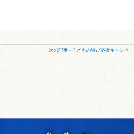
次の記事 - 子どもの遊び応援キャンペ