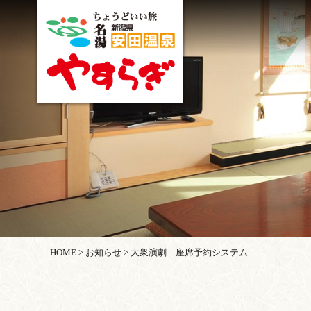
HOME
>
お知らせ
>
大衆演劇 座席予約システム