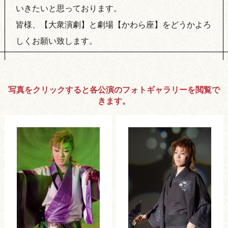
いきたいと思っております。
皆様、【大衆演劇】と劇場【かわら座】をどうかよろ
しくお願い致します。
写真をクリックすると各公演のフォトギャラリーを閲覧で
きます。