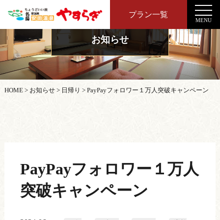
プラン一覧
MENU
お知らせ
HOME
>
お知らせ
>
日帰り
>
PayPayフォロワー１万人突破キャンペーン
PayPayフォロワー１万人
突破キャンペーン