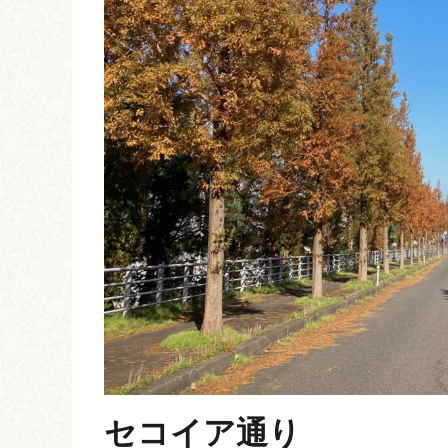
セコイア通り