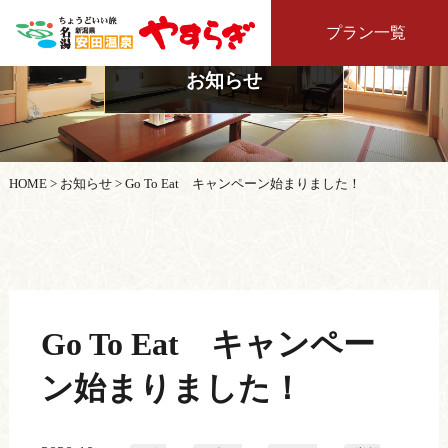
プラン一覧
お知らせ
HOME
>
お知らせ
>
Go To Eat キャンペーン始まりました！
Go To Eat キャンペー
ン始まりました！